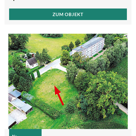
ZUM OBJEKT