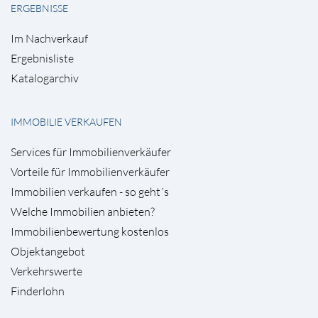
ERGEBNISSE
Im Nachverkauf
Ergebnisliste
Katalogarchiv
IMMOBILIE VERKAUFEN
Services für Immobilienverkäufer
Vorteile für Immobilienverkäufer
Immobilien verkaufen - so geht´s
Welche Immobilien anbieten?
Immobilienbewertung kostenlos
Objektangebot
Verkehrswerte
Finderlohn