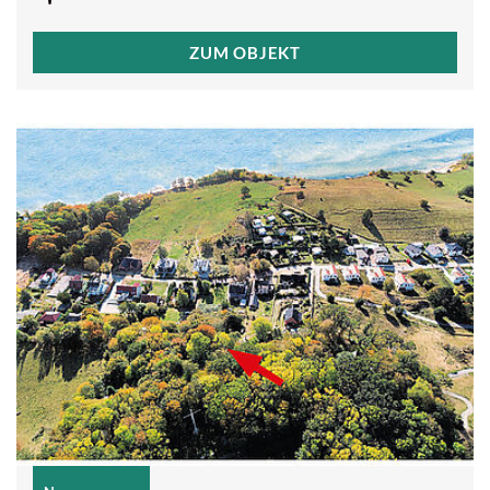
ZUM OBJEKT