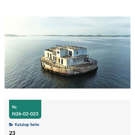
Nr.
N26-02-023
Katalog-Seite
23