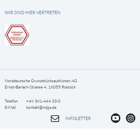
WIR SIND HIER VERTRETEN
Norddeutsche Grundstücksauktionen AG
Ernst-Barlach-Strasse 4, 18055 Rostock
Telefon +49 381-444 33-0
E-Mail
kontakt@ndga.de
INFOLETTER