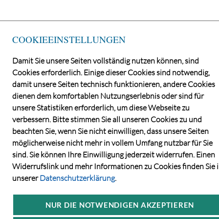
COOKIEEINSTELLUNGEN
Damit Sie unsere Seiten vollständig nutzen können, sind
Cookies erforderlich. Einige dieser Cookies sind notwendig,
damit unsere Seiten technisch funktionieren, andere Cookies
dienen dem komfortablen Nutzungserlebnis oder sind für
unsere Statistiken erforderlich, um diese Webseite zu
verbessern. Bitte stimmen Sie all unseren Cookies zu und
beachten Sie, wenn Sie nicht einwilligen, dass unsere Seiten
möglicherweise nicht mehr in vollem Umfang nutzbar für Sie
sind. Sie können Ihre Einwilligung jederzeit widerrufen. Einen
Widerrufslink und mehr Informationen zu Cookies finden Sie 
unserer
Datenschutzerklärung
.
NUR DIE NOTWENDIGEN AKZEPTIEREN