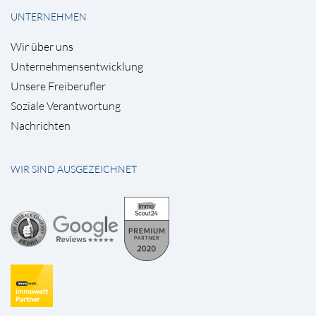
UNTERNEHMEN
Wir über uns
Unternehmensentwicklung
Unsere Freiberufler
Soziale Verantwortung
Nachrichten
WIR SIND AUSGEZEICHNET