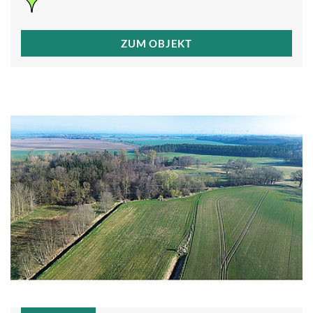
ZUM OBJEKT