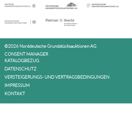
©2026 Norddeutsche Grundstücksauktionen AG
CONSENT MANAGER
KATALOGBEZUG
DATENSCHUTZ
VERSTEIGERUNGS- UND VERTRAGSBEDINGUNGEN
IMPRESSUM
KONTAKT