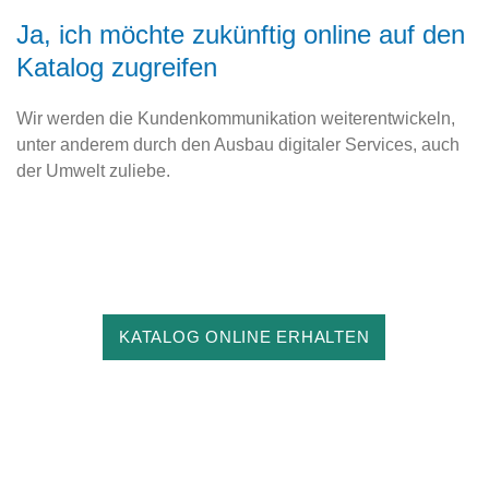
Ja, ich möchte zukünftig online auf den
Katalog zugreifen
Wir werden die Kundenkommunikation weiterentwickeln,
unter anderem durch den Ausbau digitaler Services, auch
der Umwelt zuliebe.
KATALOG ONLINE ERHALTEN