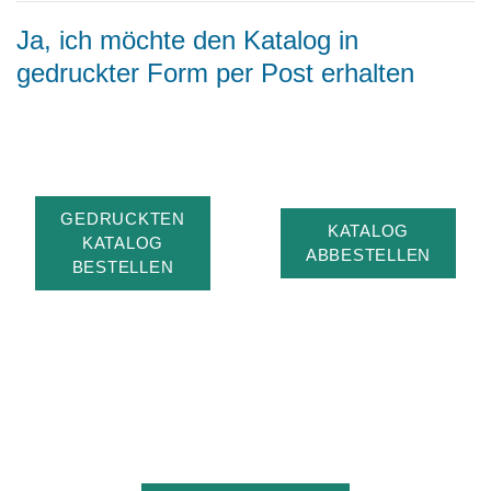
Ja, ich möchte den Katalog in
gedruckter Form per Post erhalten
GEDRUCKTEN
KATALOG
KATALOG
ABBESTELLEN
BESTELLEN