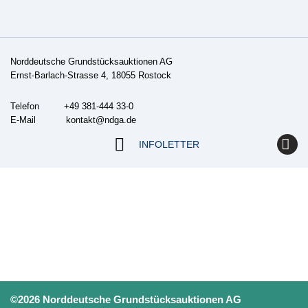
Norddeutsche Grundstücksauktionen AG
Ernst-Barlach-Strasse 4, 18055 Rostock
Telefon +49 381-444 33-0
E-Mail
kontakt@ndga.de
INFOLETTER
©2026 Norddeutsche Grundstücksauktionen AG