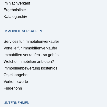
Im Nachverkauf
Ergebnisliste
Katalogarchiv
IMMOBILIE VERKAUFEN
Services für Immobilienverkäufer
Vorteile für Immobilienverkäufer
Immobilien verkaufen - so geht´s
Welche Immobilien anbieten?
Immobilienbewertung kostenlos
Objektangebot
Verkehrswerte
Finderlohn
UNTERNEHMEN