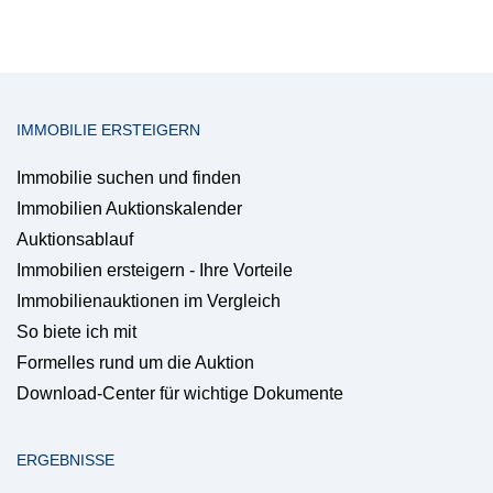
IMMOBILIE ERSTEIGERN
Immobilie suchen und finden
Immobilien Auktionskalender
Auktionsablauf
Immobilien ersteigern - Ihre Vorteile
Immobilienauktionen im Vergleich
So biete ich mit
Formelles rund um die Auktion
Download-Center für wichtige Dokumente
ERGEBNISSE