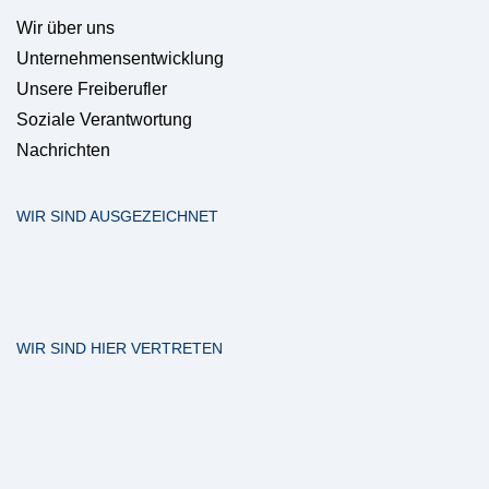
Wir über uns
Unternehmensentwicklung
Unsere Freiberufler
Soziale Verantwortung
Nachrichten
WIR SIND AUSGEZEICHNET
WIR SIND HIER VERTRETEN