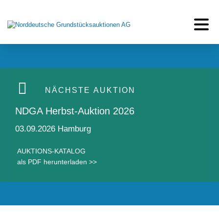
Toggle 
NÄCHSTE AUKTION
NDGA Herbst-Auktion 2026
03.09.2026 Hamburg
AUKTIONS-KATALOG
als PDF herunterladen >>