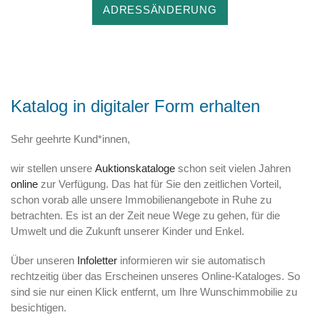
ADRESSÄNDERUNG
Katalog in digitaler Form erhalten
Sehr geehrte Kund*innen,
wir stellen unsere
Auktionskataloge
schon seit vielen Jahren
online
zur Verfügung. Das hat für Sie den zeitlichen Vorteil,
schon vorab alle unsere Immobilienangebote in Ruhe zu
betrachten. Es ist an der Zeit neue Wege zu gehen, für die
Umwelt und die Zukunft unserer Kinder und Enkel.
Über unseren
Infoletter
informieren wir sie automatisch
rechtzeitig über das Erscheinen unseres Online-Kataloges. So
sind sie nur einen Klick entfernt, um Ihre Wunschimmobilie zu
besichtigen.