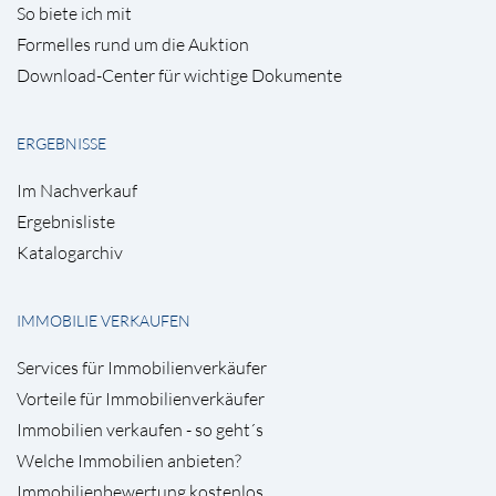
So biete ich mit
Formelles rund um die Auktion
Download-Center für wichtige Dokumente
ERGEBNISSE
Im Nachverkauf
Ergebnisliste
Katalogarchiv
IMMOBILIE VERKAUFEN
Services für Immobilienverkäufer
Vorteile für Immobilienverkäufer
Immobilien verkaufen - so geht´s
Welche Immobilien anbieten?
Immobilienbewertung kostenlos