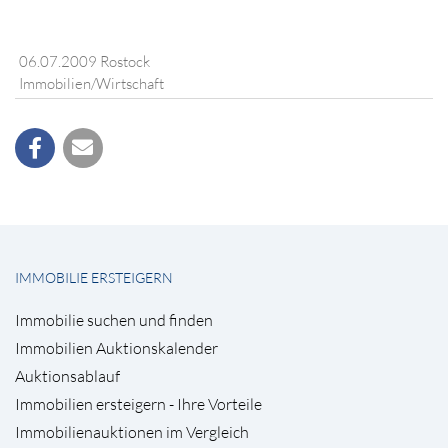
06.07.2009 Rostock
Immobilien/Wirtschaft
IMMOBILIE ERSTEIGERN
Immobilie suchen und finden
Immobilien Auktionskalender
Auktionsablauf
Immobilien ersteigern - Ihre Vorteile
Immobilienauktionen im Vergleich