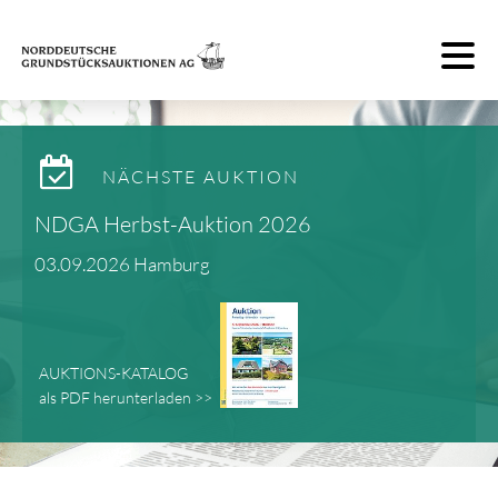
Toggle 
NÄCHSTE AUKTION
NDGA Herbst-Auktion 2026
03.09.2026 Hamburg
AUKTIONS-KATALOG
als PDF herunterladen >>