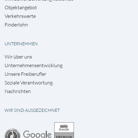
Objektangebot
Verkehrswerte
Finderlohn
UNTERNEHMEN
Wir über uns
Unternehmensentwicklung
Unsere Freiberufler
Soziale Verantwortung
Nachrichten
WIR SIND AUSGEZEICHNET