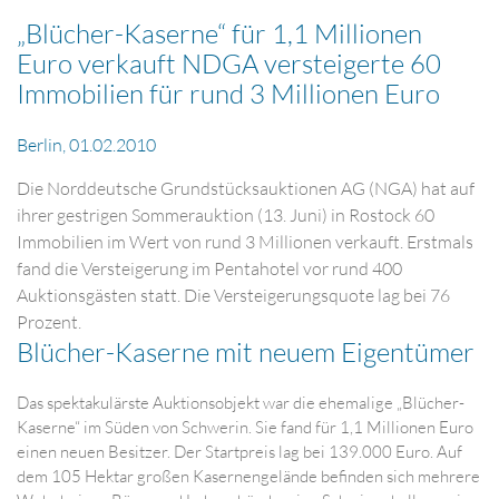
„Blücher-Kaserne“ für 1,1 Millionen
Euro verkauft NDGA versteigerte 60
Immobilien für rund 3 Millionen Euro
Berlin, 01.02.2010
Die Norddeutsche Grundstücksauktionen AG (NGA) hat auf
ihrer gestrigen Sommerauktion (13. Juni) in Rostock 60
Immobilien im Wert von rund 3 Millionen verkauft. Erstmals
fand die Versteigerung im Pentahotel vor rund 400
Auktionsgästen statt. Die Versteigerungsquote lag bei 76
Prozent.
Blücher-Kaserne mit neuem Eigentümer
Das spektakulärste Auktionsobjekt war die ehemalige „Blücher-
Kaserne“ im Süden von Schwerin. Sie fand für 1,1 Millionen Euro
einen neuen Besitzer. Der Startpreis lag bei 139.000 Euro. Auf
dem 105 Hektar großen Kasernengelände befinden sich mehrere