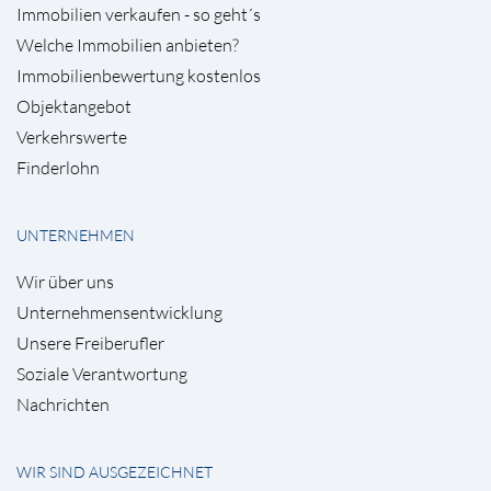
Immobilien verkaufen - so geht´s
Welche Immobilien anbieten?
Immobilienbewertung kostenlos
Objektangebot
Verkehrswerte
Finderlohn
UNTERNEHMEN
Wir über uns
Unternehmensentwicklung
Unsere Freiberufler
Soziale Verantwortung
Nachrichten
WIR SIND AUSGEZEICHNET