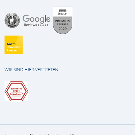
WIR SIND HIER VERTRETEN