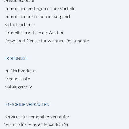
Auktionsablauf
Immobilien ersteigern - Ihre Vorteile
Immobilienauktionen im Vergleich
So biete ich mit
Formelles rund um die Auktion
Download-Center für wichtige Dokumente
ERGEBNISSE
Im Nachverkauf
Ergebnisliste
Katalogarchiv
IMMOBILIE VERKAUFEN
Services für Immobilienverkäufer
Vorteile für Immobilienverkäufer