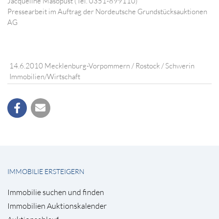
Jacqueline Masopust (Tel. 0351-899110)
Pressearbeit im Auftrag der Nordeutsche Grundstücksauktionen
AG
14.6.2010 Mecklenburg-Vorpommern / Rostock / Schwerin
Immobilien/Wirtschaft
IMMOBILIE ERSTEIGERN
Immobilie suchen und finden
Immobilien Auktionskalender