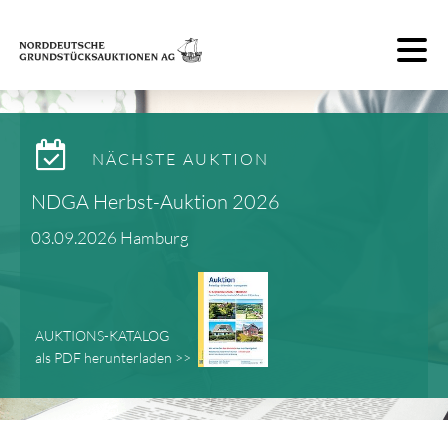
Toggle 
NÄCHSTE AUKTION
NDGA Herbst-Auktion 2026
03.09.2026 Hamburg
AUKTIONS-KATALOG
als PDF herunterladen >>