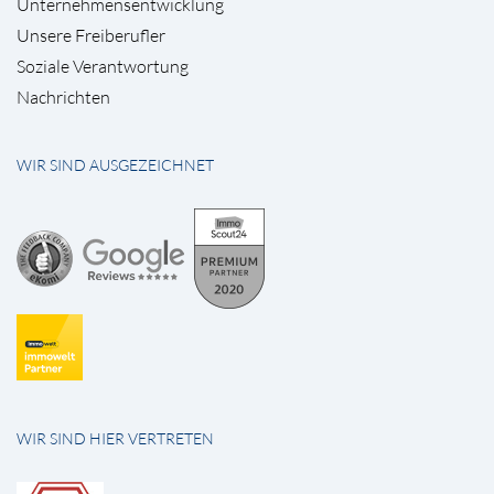
Unternehmensentwicklung
Unsere Freiberufler
Soziale Verantwortung
Nachrichten
WIR SIND AUSGEZEICHNET
WIR SIND HIER VERTRETEN