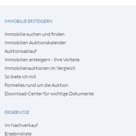
IMMOBILIE ERSTEIGERN
Immobilie suchen und finden
Immobilien Auktionskalender
Auktionsablauf
Immobilien ersteigern - Ihre Vorteile
Immobilienauktionen im Vergleich
So biete ich mit
Formelles rund um die Auktion
Download-Center für wichtige Dokumente
ERGEBNISSE
Im Nachverkauf
Ergebnisliste