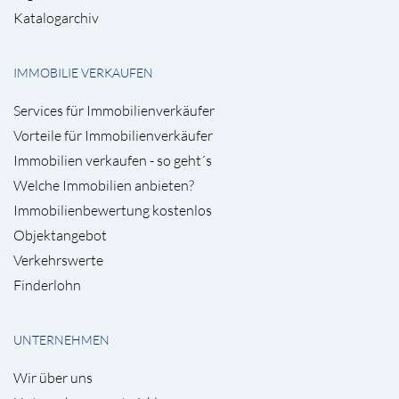
Katalogarchiv
IMMOBILIE VERKAUFEN
Services für Immobilienverkäufer
Vorteile für Immobilienverkäufer
Immobilien verkaufen - so geht´s
Welche Immobilien anbieten?
Immobilienbewertung kostenlos
Objektangebot
Verkehrswerte
Finderlohn
UNTERNEHMEN
Wir über uns