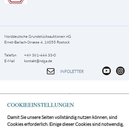
Norddeutsche Grundstücksauktionen AG
Ernst-Barlach-Strasse 4, 18055 Rostock
Telefon +49 381-444 33-0
E-Mail
kontakt@ndga.de
INFOLETTER
COOKIEEINSTELLUNGEN
Damit Sie unsere Seiten vollständig nutzen können, sind
Cookies erforderlich. Einige dieser Cookies sind notwendig,