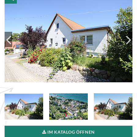
IM KATALOG ÖFFNEN