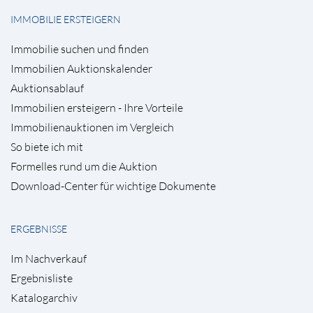
IMMOBILIE ERSTEIGERN
Immobilie suchen und finden
Immobilien Auktionskalender
Auktionsablauf
Immobilien ersteigern - Ihre Vorteile
Immobilienauktionen im Vergleich
So biete ich mit
Formelles rund um die Auktion
Download-Center für wichtige Dokumente
ERGEBNISSE
Im Nachverkauf
Ergebnisliste
Katalogarchiv