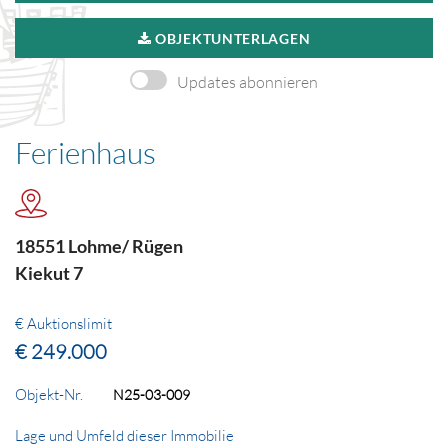
OBJEKTUNTERLAGEN
Updates abonnieren
Ferienhaus
18551 Lohme/ Rügen
Kiekut 7
€ Auktionslimit
€ 249.000
Objekt-Nr.
N25-03-009
Lage und Umfeld dieser Immobilie