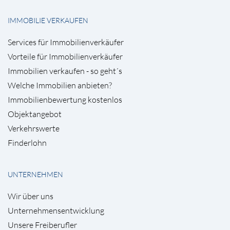
IMMOBILIE VERKAUFEN
Services für Immobilienverkäufer
Vorteile für Immobilienverkäufer
Immobilien verkaufen - so geht´s
Welche Immobilien anbieten?
Immobilienbewertung kostenlos
Objektangebot
Verkehrswerte
Finderlohn
UNTERNEHMEN
Wir über uns
Unternehmensentwicklung
Unsere Freiberufler