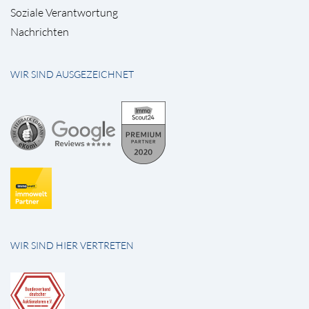
Soziale Verantwortung
Nachrichten
WIR SIND AUSGEZEICHNET
WIR SIND HIER VERTRETEN