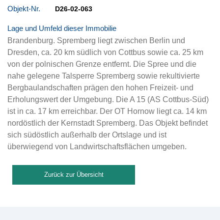
Objekt-Nr.
D26-02-063
Lage und Umfeld dieser Immobilie
Brandenburg. Spremberg liegt zwischen Berlin und
Dresden, ca. 20 km südlich von Cottbus sowie ca. 25 km
von der polnischen Grenze entfernt. Die Spree und die
nahe gelegene Talsperre Spremberg sowie rekultivierte
Bergbaulandschaften prägen den hohen Freizeit- und
Erholungswert der Umgebung. Die A 15 (AS Cottbus-Süd)
ist in ca. 17 km erreichbar. Der OT Hornow liegt ca. 14 km
nordöstlich der Kernstadt Spremberg. Das Objekt befindet
sich südöstlich außerhalb der Ortslage und ist
überwiegend von Landwirtschaftsflächen umgeben.
Zurück zur Übersicht