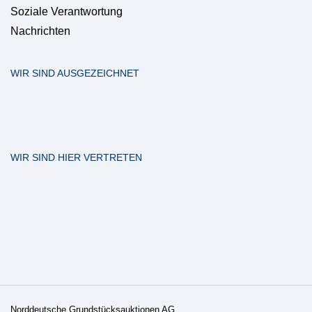
Soziale Verantwortung
Nachrichten
WIR SIND AUSGEZEICHNET
WIR SIND HIER VERTRETEN
Norddeutsche Grundstücksauktionen AG