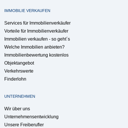
IMMOBILIE VERKAUFEN
Services für Immobilienverkäufer
Vorteile für Immobilienverkäufer
Immobilien verkaufen - so geht´s
Welche Immobilien anbieten?
Immobilienbewertung kostenlos
Objektangebot
Verkehrswerte
Finderlohn
UNTERNEHMEN
Wir über uns
Unternehmensentwicklung
Unsere Freiberufler