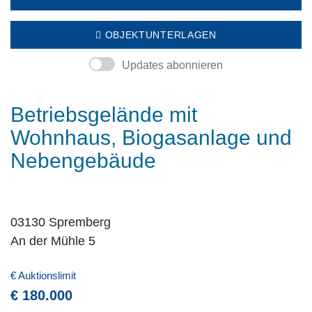
OBJEKTUNTERLAGEN
Updates abonnieren
Betriebsgelände mit
Wohnhaus, Biogasanlage und
Nebengebäude
03130 Spremberg
An der Mühle 5
€ Auktionslimit
€ 180.000