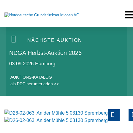
Tog
NÄCHSTE AUKTION
NDGA Herbst-Auktion 2026
03.09.2026 Hamburg
AUKTIONS-KATALOG
als PDF herunterladen >>