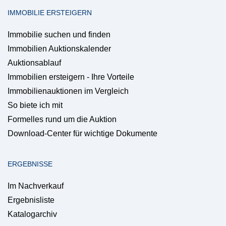
IMMOBILIE ERSTEIGERN
Immobilie suchen und finden
Immobilien Auktionskalender
Auktionsablauf
Immobilien ersteigern - Ihre Vorteile
Immobilienauktionen im Vergleich
So biete ich mit
Formelles rund um die Auktion
Download-Center für wichtige Dokumente
ERGEBNISSE
Im Nachverkauf
Ergebnisliste
Katalogarchiv