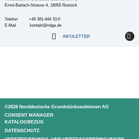
Ernst-Barlach-Strasse 4, 18055 Rostock
Telefon +49 381-444 33-0
E-Mail
kontakt@ndga.de
INFOLETTER
©2026 Norddeutsche Grundstücksauktionen AG
CONSENT MANAGER
KATALOGBEZUG
DATENSCHUTZ