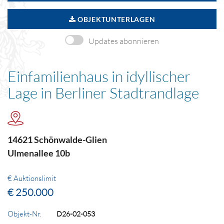
OBJEKTUNTERLAGEN
Updates abonnieren
Einfamilienhaus in idyllischer
Lage in Berliner Stadtrandlage
14621 Schönwalde-Glien
Ulmenallee 10b
€ Auktionslimit
€ 250.000
Objekt-Nr.
D26-02-053