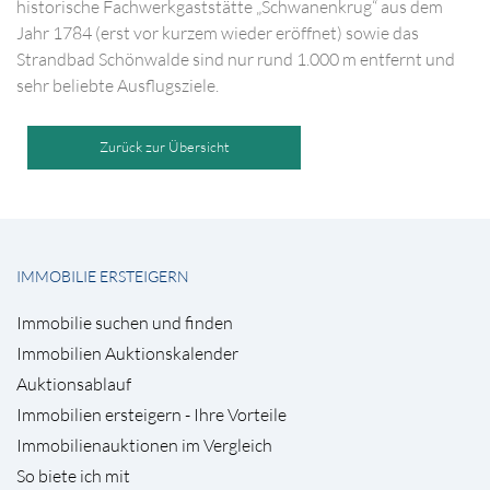
historische Fachwerkgaststätte „Schwanenkrug“ aus dem
Jahr 1784 (erst vor kurzem wieder eröffnet) sowie das
Strandbad Schönwalde sind nur rund 1.000 m entfernt und
sehr beliebte Ausflugsziele.
Zurück zur Übersicht
IMMOBILIE ERSTEIGERN
Immobilie suchen und finden
Immobilien Auktionskalender
Auktionsablauf
Immobilien ersteigern - Ihre Vorteile
Immobilienauktionen im Vergleich
So biete ich mit