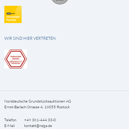
WIR SIND HIER VERTRETEN
Norddeutsche Grundstücksauktionen AG
Ernst-Barlach-Strasse 4, 18055 Rostock
Telefon +49 381-444 33-0
E-Mail
kontakt@ndga.de