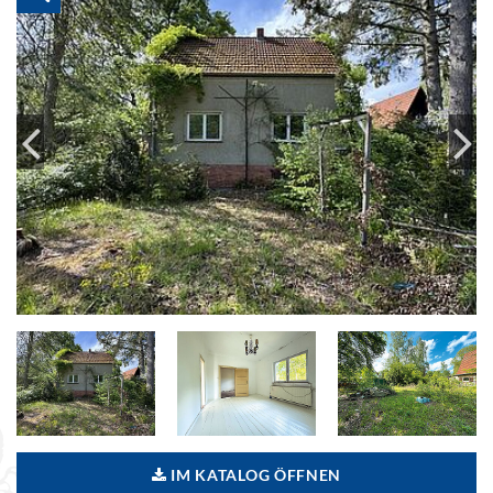
IM KATALOG ÖFFNEN