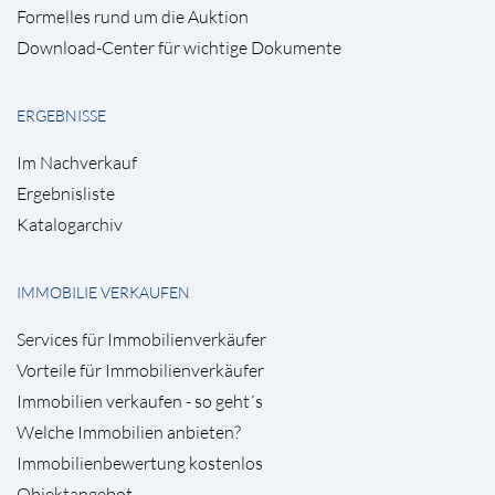
Formelles rund um die Auktion
Download-Center für wichtige Dokumente
ERGEBNISSE
Im Nachverkauf
Ergebnisliste
Katalogarchiv
IMMOBILIE VERKAUFEN
Services für Immobilienverkäufer
Vorteile für Immobilienverkäufer
Immobilien verkaufen - so geht´s
Welche Immobilien anbieten?
Immobilienbewertung kostenlos
Objektangebot