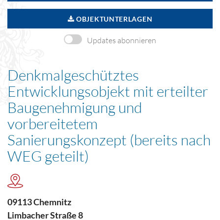
OBJEKTUNTERLAGEN
Updates abonnieren
Denkmalgeschütztes
Entwicklungsobjekt mit erteilter
Baugenehmigung und
vorbereitetem
Sanierungskonzept (bereits nach
WEG geteilt)
09113 Chemnitz
Limbacher Straße 8