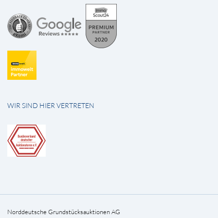
WIR SIND HIER VERTRETEN
Norddeutsche Grundstücksauktionen AG