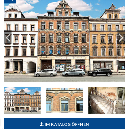
IM KATALOG ÖFFNEN