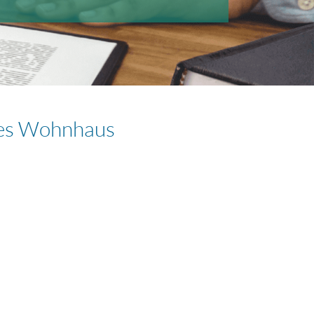
tes Wohnhaus