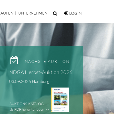
KAUFEN
UNTERNEHMEN
LOGIN
NÄCHSTE AUKTION
NDGA Herbst-Auktion 2026
03.09.2026 Hamburg
AUKTIONS-KATALOG
als PDF herunterladen >>