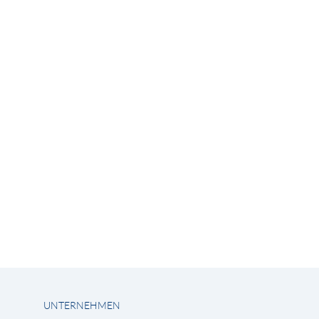
UNTERNEHMEN