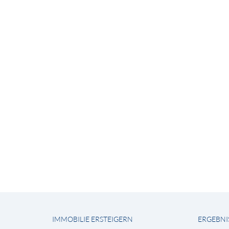
IMMOBILIE ERSTEIGERN
ERGEBNI