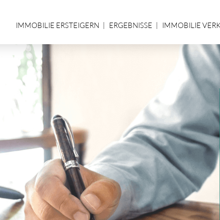
IMMOBILIE ERSTEIGERN
ERGEBNISSE
IMMOBILIE VER