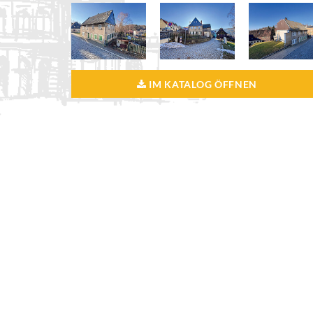
IM KATALOG ÖFFNEN