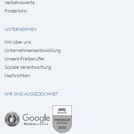
Verkehrswerte
Finderlohn
UNTERNEHMEN
Wir über uns
Unternehmensentwicklung
Unsere Freiberufler
Soziale Verantwortung
Nachrichten
WIR SIND AUSGEZEICHNET