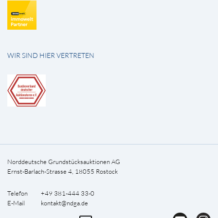
WIR SIND HIER VERTRETEN
Norddeutsche Grundstücksauktionen AG
Ernst-Barlach-Strasse 4, 18055 Rostock
Telefon +49 381-444 33-0
E-Mail
kontakt@ndga.de