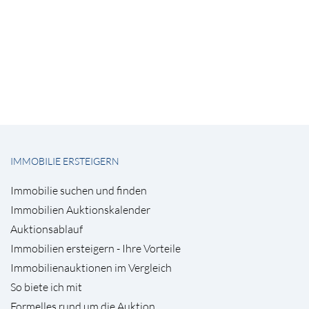
IMMOBILIE ERSTEIGERN
Immobilie suchen und finden
Immobilien Auktionskalender
Auktionsablauf
Immobilien ersteigern - Ihre Vorteile
Immobilienauktionen im Vergleich
So biete ich mit
Formelles rund um die Auktion