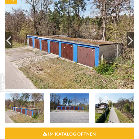
IM KATALOG ÖFFNEN