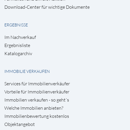
Download-Center für wichtige Dokumente
ERGEBNISSE
Im Nachverkauf
Ergebnisliste
Katalogarchiv
IMMOBILIE VERKAUFEN
Services für Immobilienverkäufer
Vorteile für Immobilienverkäufer
Immobilien verkaufen - so geht´s
Welche Immobilien anbieten?
Immobilienbewertung kostenlos
Objektangebot