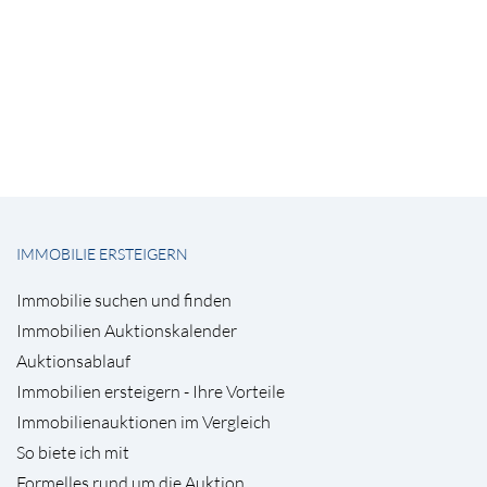
IMMOBILIE ERSTEIGERN
Immobilie suchen und finden
Immobilien Auktionskalender
Auktionsablauf
Immobilien ersteigern - Ihre Vorteile
Immobilienauktionen im Vergleich
So biete ich mit
Formelles rund um die Auktion