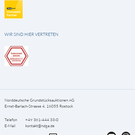
WIR SIND HIER VERTRETEN
Norddeutsche Grundstücksauktionen AG
Ernst-Barlach-Strasse 4, 18055 Rostock
Telefon +49 381-444 33-0
E-Mail
kontakt@ndga.de