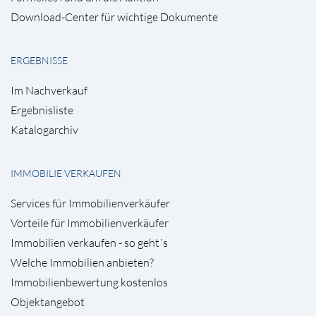
Download-Center für wichtige Dokumente
ERGEBNISSE
Im Nachverkauf
Ergebnisliste
Katalogarchiv
IMMOBILIE VERKAUFEN
Services für Immobilienverkäufer
Vorteile für Immobilienverkäufer
Immobilien verkaufen - so geht´s
Welche Immobilien anbieten?
Immobilienbewertung kostenlos
Objektangebot