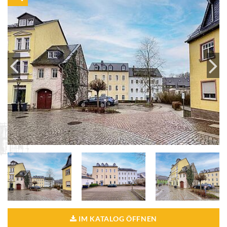
IM KATALOG ÖFFNEN