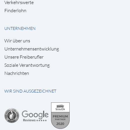
Verkehrswerte
Finderlohn
UNTERNEHMEN
Wir über uns
Unternehmensentwicklung
Unsere Freiberufler
Soziale Verantwortung
Nachrichten
WIR SIND AUSGEZEICHNET