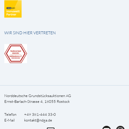
WIR SIND HIER VERTRETEN
Norddeutsche Grundstücksauktionen AG
Ernst-Barlach-Strasse 4, 18055 Rostock
Telefon +49 381-444 33-0
E-Mail
kontakt@ndga.de