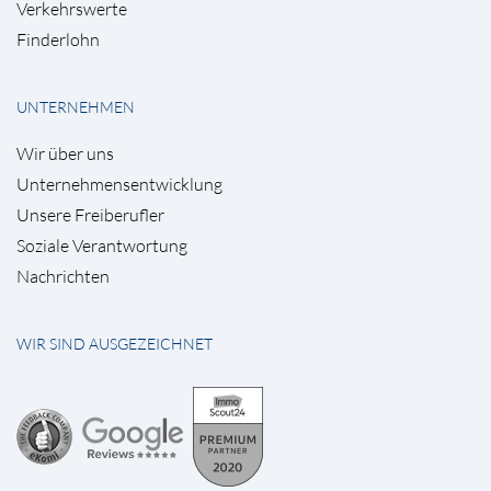
Verkehrswerte
Finderlohn
UNTERNEHMEN
Wir über uns
Unternehmensentwicklung
Unsere Freiberufler
Soziale Verantwortung
Nachrichten
WIR SIND AUSGEZEICHNET