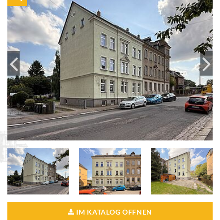
IM KATALOG ÖFFNEN