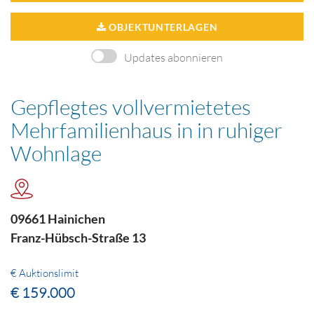
OBJEKTUNTERLAGEN
Updates abonnieren
Gepflegtes vollvermietetes
Mehrfamilienhaus in in ruhiger
Wohnlage
09661 Hainichen
Franz-Hübsch-Straße 13
€ Auktionslimit
€ 159.000