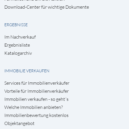
Download-Center für wichtige Dokumente
ERGEBNISSE
Im Nachverkauf
Ergebnisliste
Katalogarchiv
IMMOBILIE VERKAUFEN
Services für Immobilienverkäufer
Vorteile für Immobilienverkäufer
Immobilien verkaufen - so geht´s
Welche Immobilien anbieten?
Immobilienbewertung kostenlos
Objektangebot