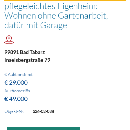
pflegeleichtes Eigenheim:
Wohnen ohne Gartenarbeit,
dafür mit Garage
99891 Bad Tabarz
Inselsbergstraße 79
€ Auktionslimit
€ 29.000
Auktionserlös
€ 49.000
Objekt-Nr.
S26-02-038