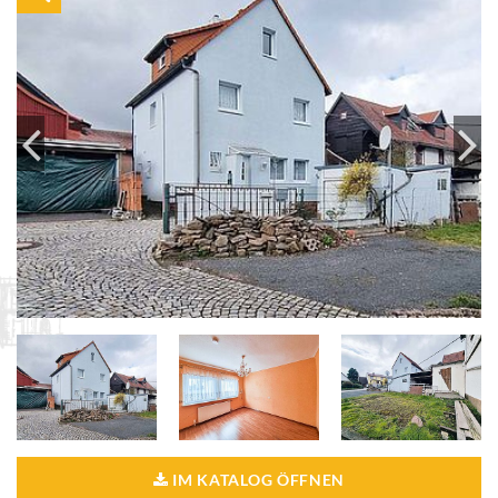
IM KATALOG ÖFFNEN