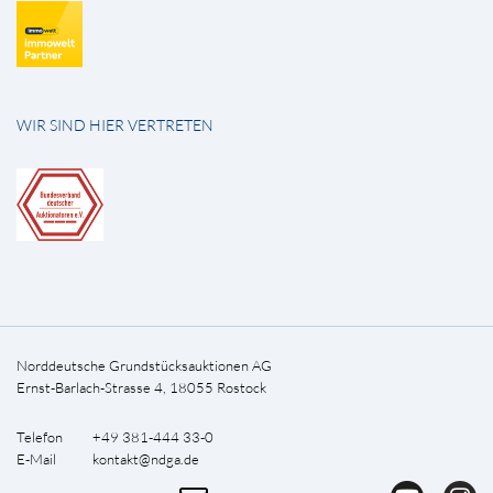
WIR SIND HIER VERTRETEN
Norddeutsche Grundstücksauktionen AG
Ernst-Barlach-Strasse 4, 18055 Rostock
Telefon +49 381-444 33-0
E-Mail
kontakt@ndga.de