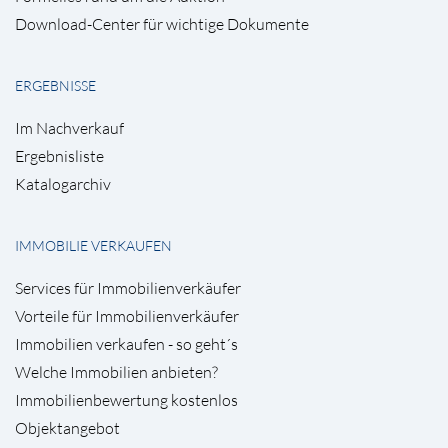
Download-Center für wichtige Dokumente
ERGEBNISSE
Im Nachverkauf
Ergebnisliste
Katalogarchiv
IMMOBILIE VERKAUFEN
Services für Immobilienverkäufer
Vorteile für Immobilienverkäufer
Immobilien verkaufen - so geht´s
Welche Immobilien anbieten?
Immobilienbewertung kostenlos
Objektangebot