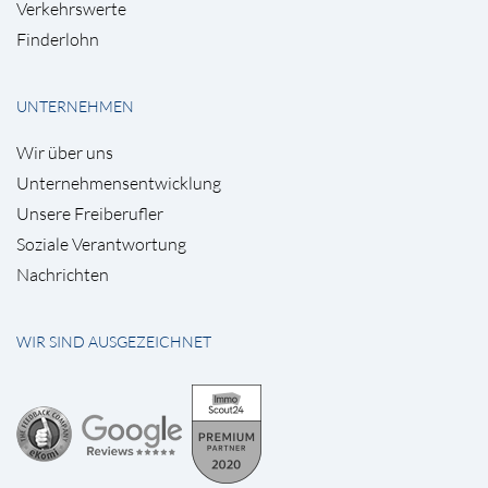
Verkehrswerte
Finderlohn
UNTERNEHMEN
Wir über uns
Unternehmensentwicklung
Unsere Freiberufler
Soziale Verantwortung
Nachrichten
WIR SIND AUSGEZEICHNET