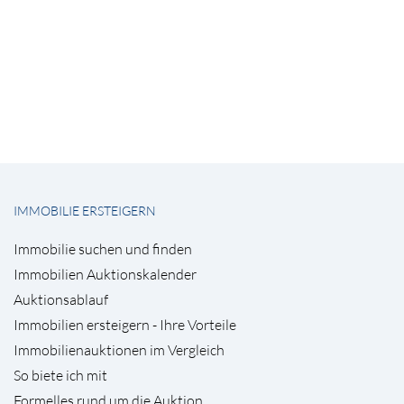
IMMOBILIE ERSTEIGERN
Immobilie suchen und finden
Immobilien Auktionskalender
Auktionsablauf
Immobilien ersteigern - Ihre Vorteile
Immobilienauktionen im Vergleich
So biete ich mit
Formelles rund um die Auktion