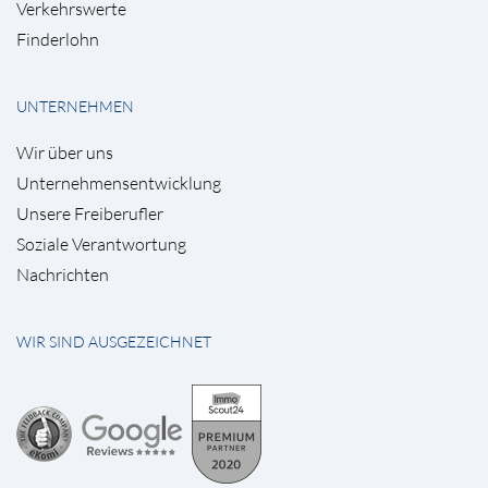
Verkehrswerte
Finderlohn
UNTERNEHMEN
Wir über uns
Unternehmensentwicklung
Unsere Freiberufler
Soziale Verantwortung
Nachrichten
WIR SIND AUSGEZEICHNET