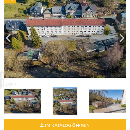
IM KATALOG ÖFFNEN