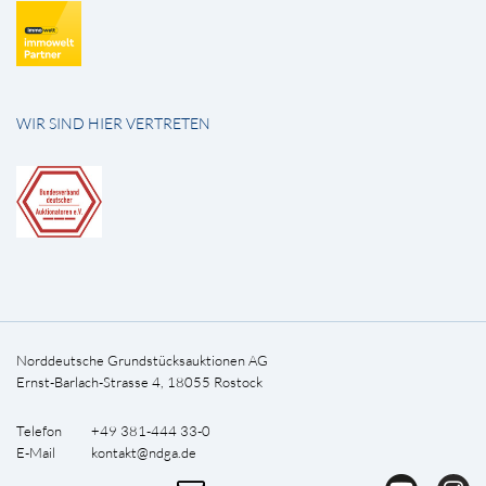
WIR SIND HIER VERTRETEN
Norddeutsche Grundstücksauktionen AG
Ernst-Barlach-Strasse 4, 18055 Rostock
Telefon +49 381-444 33-0
E-Mail
kontakt@ndga.de