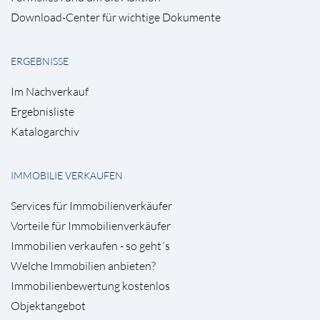
Download-Center für wichtige Dokumente
ERGEBNISSE
Im Nachverkauf
Ergebnisliste
Katalogarchiv
IMMOBILIE VERKAUFEN
Services für Immobilienverkäufer
Vorteile für Immobilienverkäufer
Immobilien verkaufen - so geht´s
Welche Immobilien anbieten?
Immobilienbewertung kostenlos
Objektangebot