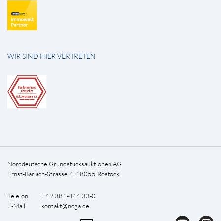
WIR SIND HIER VERTRETEN
Norddeutsche Grundstücksauktionen AG
Ernst-Barlach-Strasse 4, 18055 Rostock
Telefon +49 381-444 33-0
E-Mail
kontakt@ndga.de