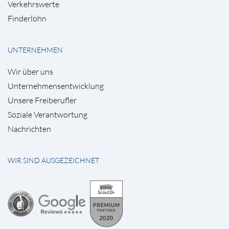
Verkehrswerte
Finderlohn
UNTERNEHMEN
Wir über uns
Unternehmensentwicklung
Unsere Freiberufler
Soziale Verantwortung
Nachrichten
WIR SIND AUSGEZEICHNET