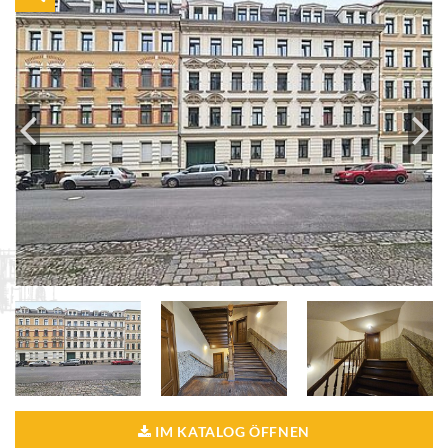
IM KATALOG ÖFFNEN