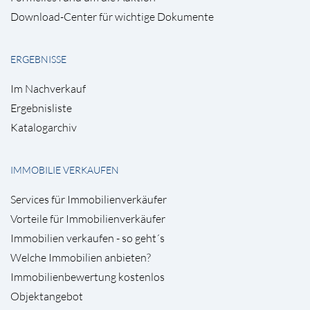
Download-Center für wichtige Dokumente
ERGEBNISSE
Im Nachverkauf
Ergebnisliste
Katalogarchiv
IMMOBILIE VERKAUFEN
Services für Immobilienverkäufer
Vorteile für Immobilienverkäufer
Immobilien verkaufen - so geht´s
Welche Immobilien anbieten?
Immobilienbewertung kostenlos
Objektangebot