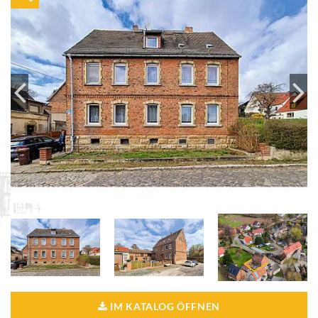
IM KATALOG ÖFFNEN