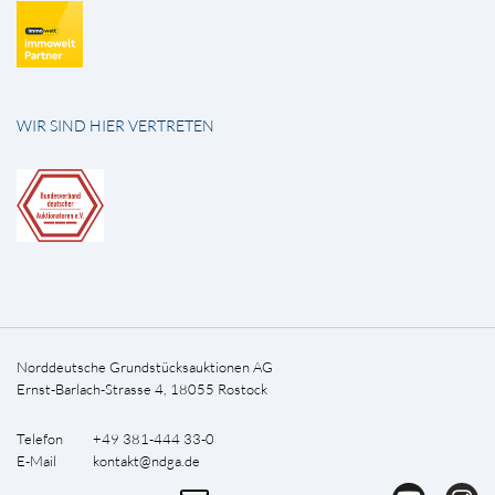
WIR SIND HIER VERTRETEN
Norddeutsche Grundstücksauktionen AG
Ernst-Barlach-Strasse 4, 18055 Rostock
Telefon +49 381-444 33-0
E-Mail
kontakt@ndga.de