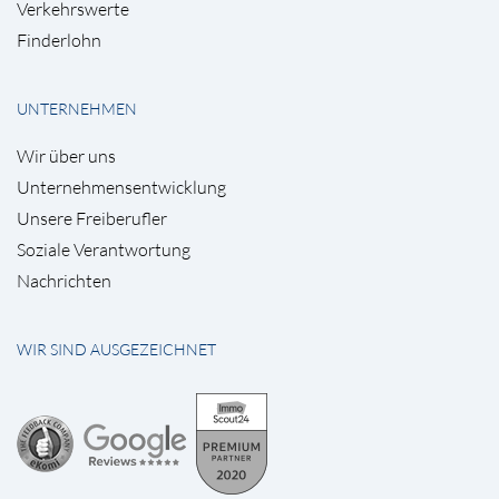
Verkehrswerte
Finderlohn
UNTERNEHMEN
Wir über uns
Unternehmensentwicklung
Unsere Freiberufler
Soziale Verantwortung
Nachrichten
WIR SIND AUSGEZEICHNET