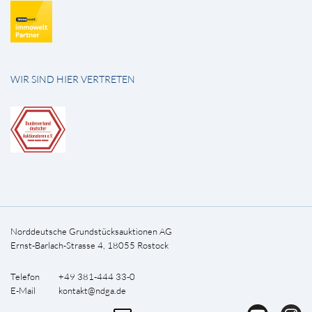
WIR SIND HIER VERTRETEN
Norddeutsche Grundstücksauktionen AG
Ernst-Barlach-Strasse 4, 18055 Rostock
Telefon +49 381-444 33-0
E-Mail
kontakt@ndga.de