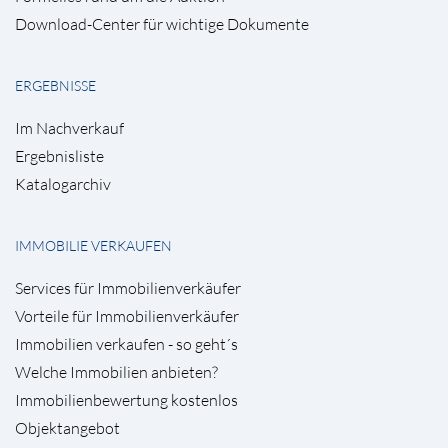
Download-Center für wichtige Dokumente
ERGEBNISSE
Im Nachverkauf
Ergebnisliste
Katalogarchiv
IMMOBILIE VERKAUFEN
Services für Immobilienverkäufer
Vorteile für Immobilienverkäufer
Immobilien verkaufen - so geht´s
Welche Immobilien anbieten?
Immobilienbewertung kostenlos
Objektangebot