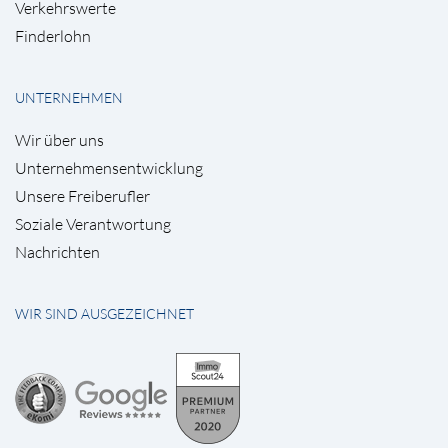
Verkehrswerte
Finderlohn
UNTERNEHMEN
Wir über uns
Unternehmensentwicklung
Unsere Freiberufler
Soziale Verantwortung
Nachrichten
WIR SIND AUSGEZEICHNET