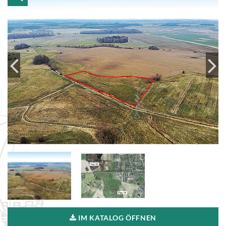
IM KATALOG ÖFFNEN