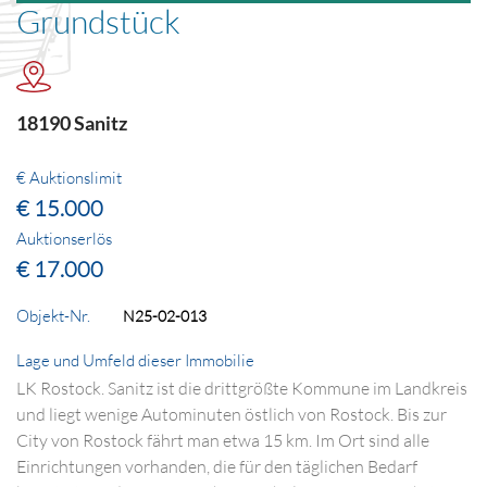
Grundstück
18190 Sanitz
€ Auktionslimit
€ 15.000
Auktionserlös
€ 17.000
Objekt-Nr.
N25-02-013
Lage und Umfeld dieser Immobilie
LK Rostock. Sanitz ist die drittgrößte Kommune im Landkreis
und liegt wenige Autominuten östlich von Rostock. Bis zur
City von Rostock fährt man etwa 15 km. Im Ort sind alle
Einrichtungen vorhanden, die für den täglichen Bedarf