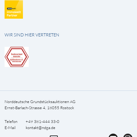
WIR SIND HIER VERTRETEN
Norddeutsche Grundstücksauktionen AG
Ernst-Barlach-Strasse 4, 18055 Rostock
Telefon +49 381-444 33-0
E-Mail
kontakt@ndga.de