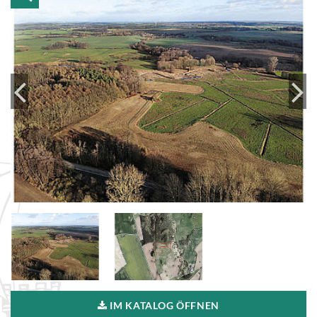
IM KATALOG ÖFFNEN