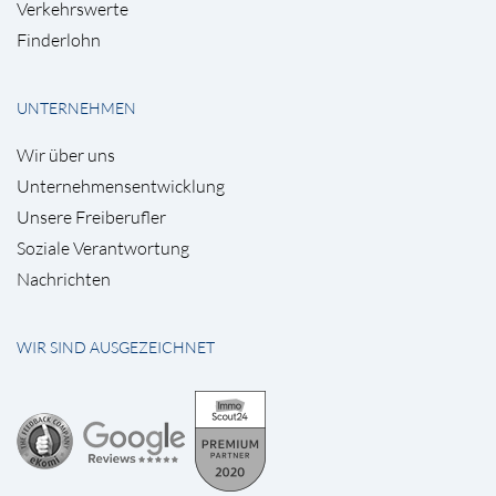
Verkehrswerte
Finderlohn
UNTERNEHMEN
Wir über uns
Unternehmensentwicklung
Unsere Freiberufler
Soziale Verantwortung
Nachrichten
WIR SIND AUSGEZEICHNET