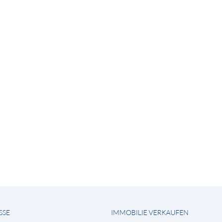
SSE
IMMOBILIE VERKAUFEN