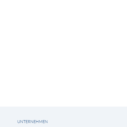
UNTERNEHMEN