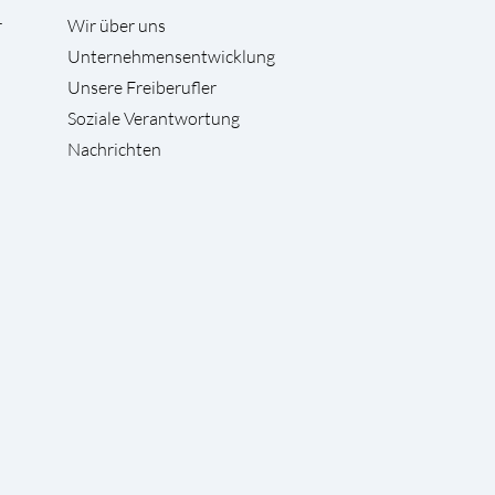
r
Wir über uns
Unternehmensentwicklung
Unsere Freiberufler
Soziale Verantwortung
Nachrichten