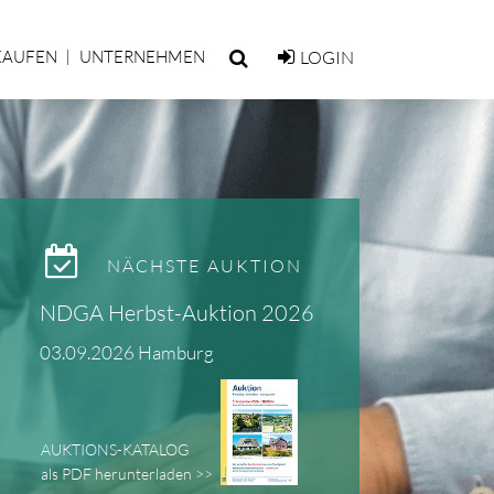
KAUFEN
UNTERNEHMEN
LOGIN
NÄCHSTE AUKTION
NDGA Herbst-Auktion 2026
03.09.2026 Hamburg
AUKTIONS-KATALOG
als PDF herunterladen >>