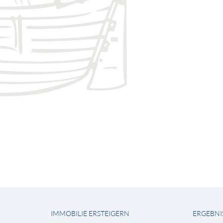
IMMOBILIE ERSTEIGERN
ERGEBNI