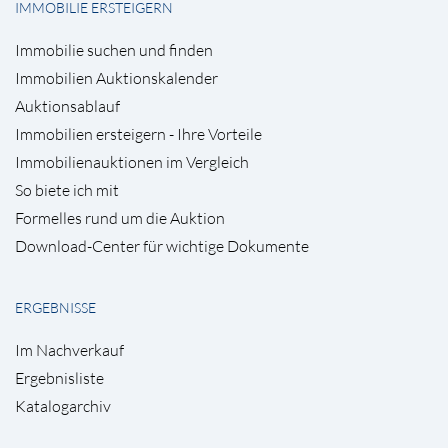
IMMOBILIE ERSTEIGERN
Immobilie suchen und finden
Immobilien Auktionskalender
Auktionsablauf
Immobilien ersteigern - Ihre Vorteile
Immobilienauktionen im Vergleich
So biete ich mit
Formelles rund um die Auktion
Download-Center für wichtige Dokumente
ERGEBNISSE
Im Nachverkauf
Ergebnisliste
Katalogarchiv