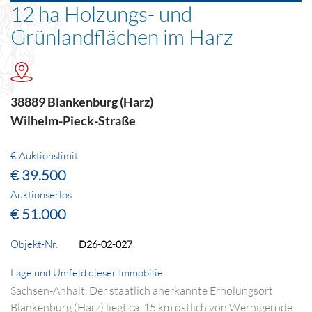
12 ha Holzungs- und
Grünlandflächen im Harz
38889 Blankenburg (Harz)
Wilhelm-Pieck-Straße
€ Auktionslimit
€ 39.500
Auktionserlös
€ 51.000
Objekt-Nr.
D26-02-027
Lage und Umfeld dieser Immobilie
Sachsen-Anhalt. Der staatlich anerkannte Erholungsort
Blankenburg (Harz) liegt ca. 15 km östlich von Wernigerode