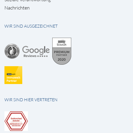
Nachrichten
WIR SIND AUSGEZEICHNET
WIR SIND HIER VERTRETEN