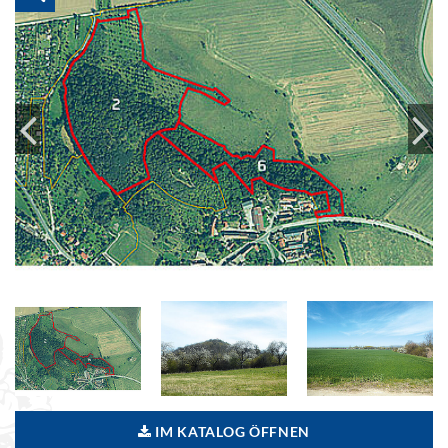
IM KATALOG ÖFFNEN