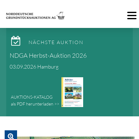
Toggl
NÄCHSTE AUKTION
NDGA Herbst-Auktion 2026
03.09.2026 Hamburg
AUKTIONS-KATALOG
als PDF herunterladen >>