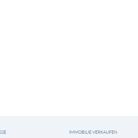
SSE
IMMOBILIE VERKAUFEN