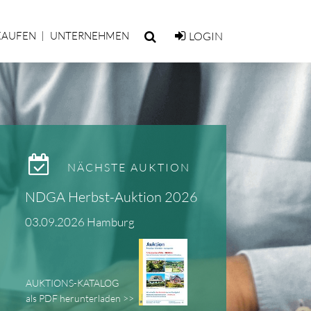
KAUFEN
UNTERNEHMEN
LOGIN
NÄCHSTE AUKTION
NDGA Herbst-Auktion 2026
03.09.2026 Hamburg
AUKTIONS-KATALOG
als PDF herunterladen >>