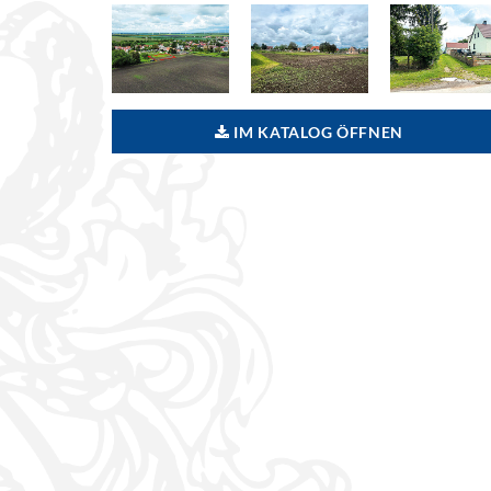
IM KATALOG ÖFFNEN