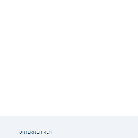
UNTERNEHMEN