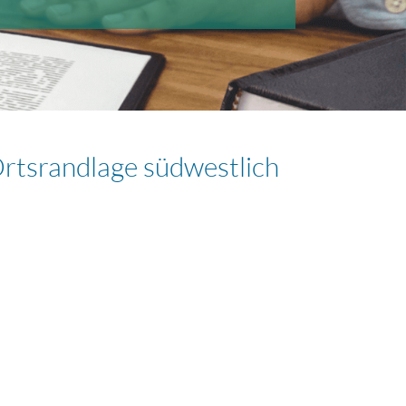
Ortsrandlage südwestlich