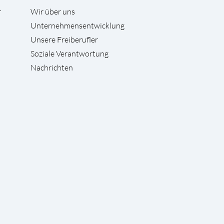
r
Wir über uns
Unternehmensentwicklung
Unsere Freiberufler
Soziale Verantwortung
Nachrichten