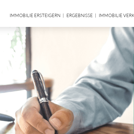
IMMOBILIE ERSTEIGERN
ERGEBNISSE
IMMOBILIE VER