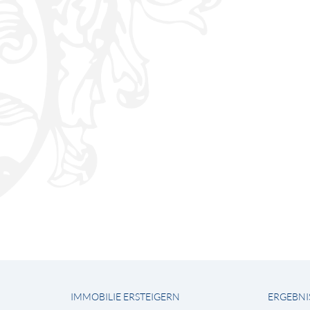
IMMOBILIE ERSTEIGERN
ERGEBNI