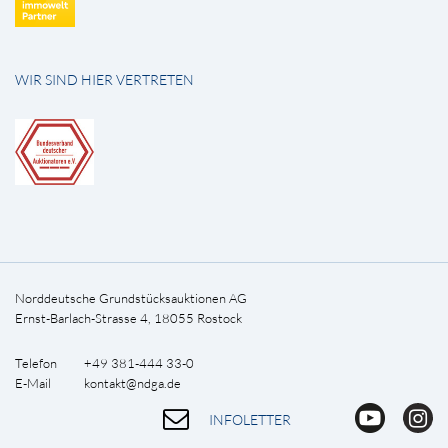
WIR SIND HIER VERTRETEN
Norddeutsche Grundstücksauktionen AG
Ernst-Barlach-Strasse 4, 18055 Rostock
Telefon +49 381-444 33-0
E-Mail
kontakt@ndga.de
INFOLETTER