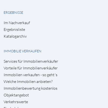
ERGEBNISSE
Im Nachverkauf
Ergebnisliste
Katalogarchiv
IMMOBILIE VERKAUFEN
Services für Immobilienverkäufer
Vorteile für Immobilienverkäufer
Immobilien verkaufen - so geht´s
Welche Immobilien anbieten?
Immobilienbewertung kostenlos
Objektangebot
Verkehrswerte