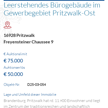
Leerstehendes Bürogebäude im
Gewerbegebiet Pritzwalk-Ost
16928 Pritzwalk
Freyensteiner Chaussee 9
€ Auktionslimit
€ 75.000
Auktionserlös
€ 50.000
Objekt-Nr.
D25-03-054
Lage und Umfeld dieser Immobilie
Brandenburg. Pritzwalk hat rd. 11.900 Einwohner und liegt
im Zentrum der traditionsreichen und landschaftlich