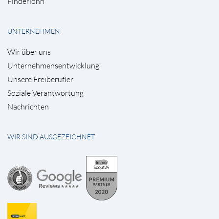
Finderlohn
UNTERNEHMEN
Wir über uns
Unternehmensentwicklung
Unsere Freiberufler
Soziale Verantwortung
Nachrichten
WIR SIND AUSGEZEICHNET