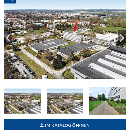
IM KATALOG ÖFFNEN